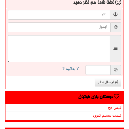
لطفا شما هم
نظر دهید
= ۷ بعلاوه ۴
ارسال نظر
دوستان بازی فوتبال
فیش حج
قیمت بیسیم کنوود