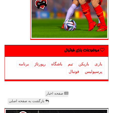
موضوعات بازی فوتبال
بازی
بازیكن
تیم
باشگاه
رپورتاژ
برنامه
پرسپولیس
فوتبال
صفحه اخبار
بازگشت به صفحه اصلی