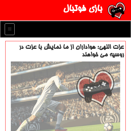
بازی فوتبال
منو
عزت اللهی: هواداران از ما نمایش با عزت در
روسیه می خواهند