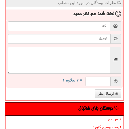
نظرات بینندگان در مورد این مطلب
لطفا شما هم
نظر دهید
= ۷ بعلاوه ۱
ارسال نظر
دوستان بازی فوتبال
فیش حج
قیمت بیسیم کنوود