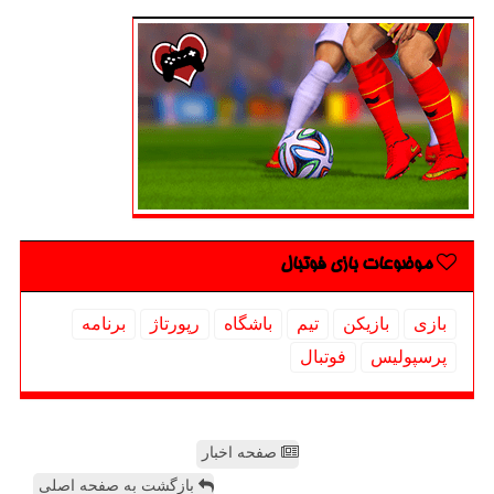
موضوعات بازی فوتبال
بازی
بازیكن
تیم
باشگاه
رپورتاژ
برنامه
پرسپولیس
فوتبال
صفحه اخبار
بازگشت به صفحه اصلی