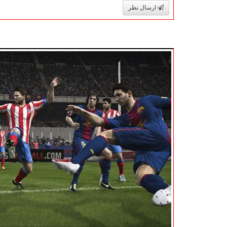
ارسال نظر