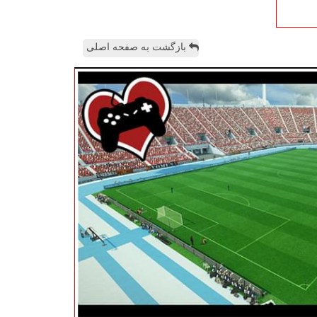
بازگشت به صفحه اصلی