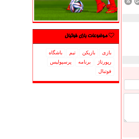
موضوعات بازی فوتبال
بازی
بازیكن
تیم
باشگاه
رپورتاژ
برنامه
پرسپولیس
فوتبال