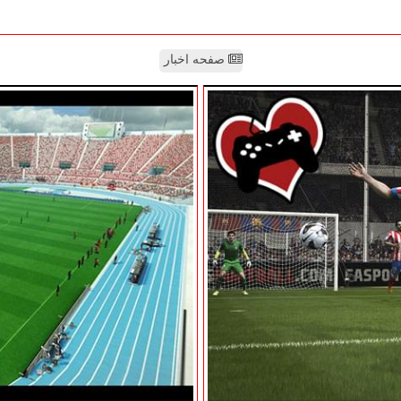
صفحه اخبار