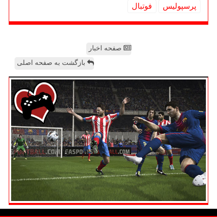
پرسپولیس
فوتبال
صفحه اخبار
بازگشت به صفحه اصلی