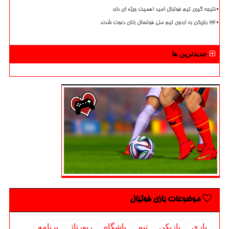
نتیجه گیری تیم فوتبال امید اهمیت ویژه ای دارد
۲۴ بازیکن به اردوی تیم ملی فوتسال زنان دعوت شدند
جدیدترین ها
موضوعات بازی فوتبال
بازی
بازیكن
تیم
باشگاه
رپورتاژ
برنامه