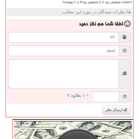
تفاوت سرفیس پرو 11 با سرفیس پرو 9 و 10 چیست؟
نظرات بینندگان در مورد این مطلب
لطفا شما هم
نظر دهید
= ۱ بعلاوه ۲
ارسال نظر