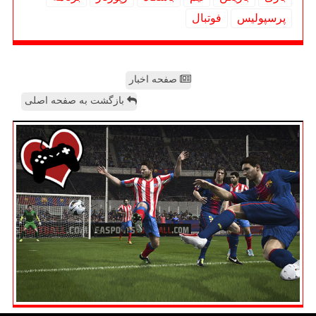
پرسپولیس
فوتبال
صفحه اخبار
بازگشت به صفحه اصلی