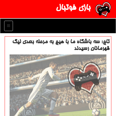
بازی فوتبال
منو
تاج: سه باشگاه ما با هیچ به مرحله بعدی لیگ
قهرمانان رسیدند