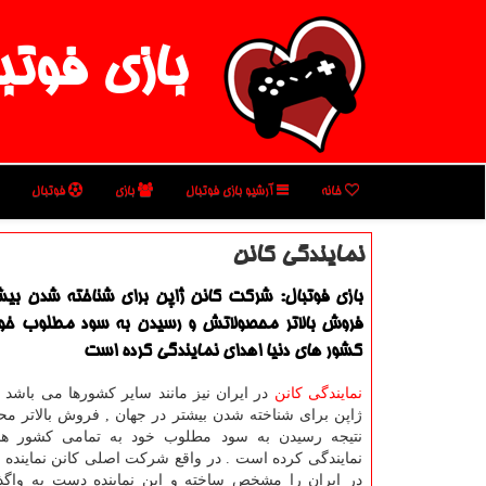
بازی فوتب
خانه
آرشیو بازی فوتبال
بازی
فوتبال
نمایندگی كانن
بازی فوتبال: شركت كانن ژاپن برای شناخته شدن بیشت
فروش بالاتر محصولاتش و رسیدن به سود مطلوب خو
كشور های دنیا اهدای نمایندگی كرده است
نمایندگی کانن
در ایران نیز مانند سایر کشورها می باشد
ژاپن برای شناخته شدن بیشتر در جهان , فروش بالاتر م
نتیجه رسیدن به سود مطلوب خود به تمامی کشور های
نمایندگی کرده است . در واقع شرکت اصلی کانن نماینده 
در ایران را مشخص ساخته و این نماینده دست به واگذا