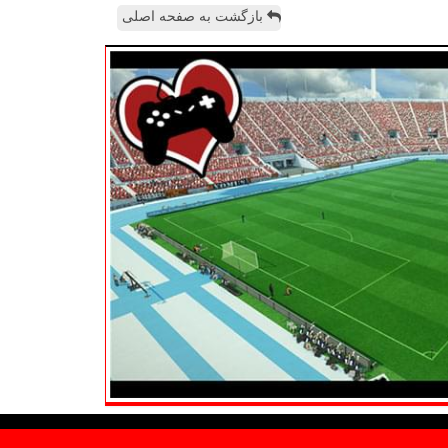
بازگشت به صفحه اصلی