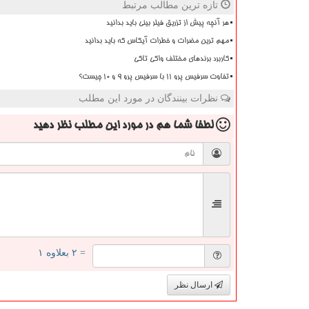
تازه ترین مطالب مرتبط
هر آنچه پیش از تزریق فیلر بینی باید بدانید
مهم ترین مضرات و خطرات آیکاس که باید بدانید
کاربرد برندهای مختلف واکی تاکی
تفاوت سرفیس پرو 11 با سرفیس پرو 9 و 10 چیست؟
نظرات بینندگان در مورد این مطلب
لطفا شما هم
در مورد این مطلب
نظر دهید
= ۲ بعلاوه ۱
ارسال نظر