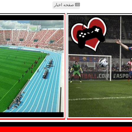
صفحه اخبار