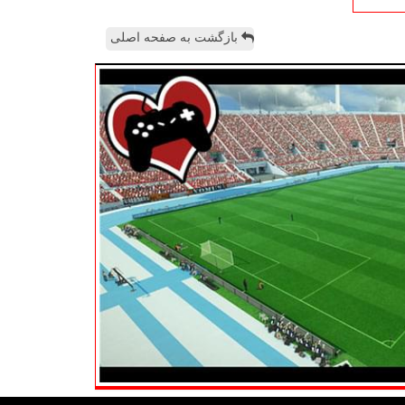
بازگشت به صفحه اصلی