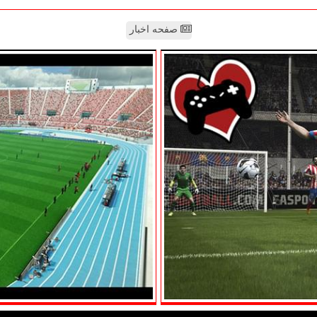
صفحه اخبار