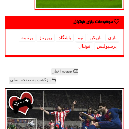
موضوعات بازی فوتبال
بازی
بازیكن
تیم
باشگاه
رپورتاژ
برنامه
پرسپولیس
فوتبال
صفحه اخبار
بازگشت به صفحه اصلی