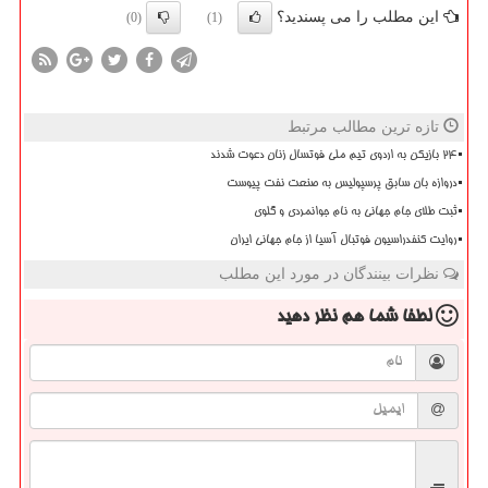
این مطلب را می پسندید؟
(0)
(1)
تازه ترین مطالب مرتبط
۲۴ بازیکن به اردوی تیم ملی فوتسال زنان دعوت شدند
دروازه بان سابق پرسپولیس به صنعت نفت پیوست
ثبت طلای جام جهانی به نام جوانمردی و گلوی
روایت کنفدراسیون فوتبال آسیا از جام جهانی ایران
نظرات بینندگان در مورد این مطلب
لطفا شما هم
نظر دهید