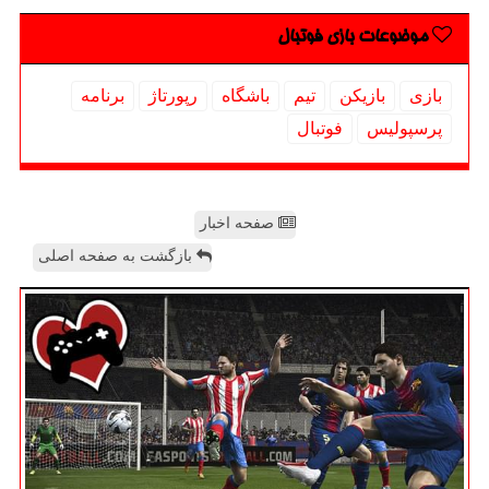
موضوعات بازی فوتبال
بازی
بازیكن
تیم
باشگاه
رپورتاژ
برنامه
پرسپولیس
فوتبال
صفحه اخبار
بازگشت به صفحه اصلی