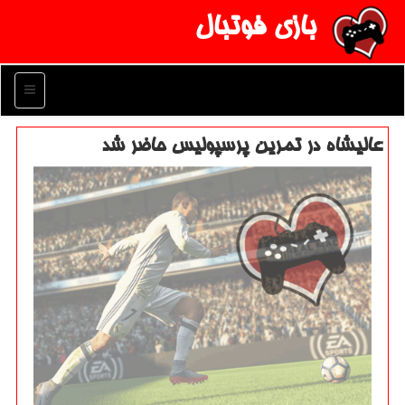
بازی فوتبال
منو
عالیشاه در تمرین پرسپولیس حاضر شد