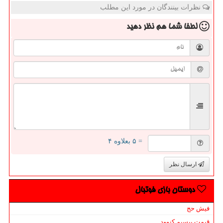
نظرات بینندگان در مورد این مطلب
لطفا شما هم
نظر دهید
= ۵ بعلاوه ۴
ارسال نظر
دوستان بازی فوتبال
فیش حج
قیمت بیسیم کنوود