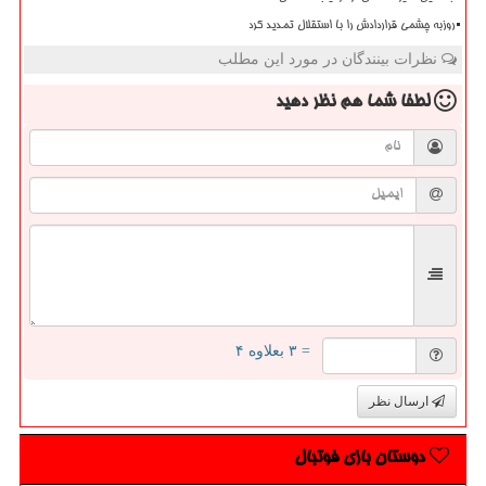
روزبه چشمی قراردادش را با استقلال تمدید کرد
نظرات بینندگان در مورد این مطلب
لطفا شما هم
نظر دهید
= ۳ بعلاوه ۴
ارسال نظر
دوستان بازی فوتبال