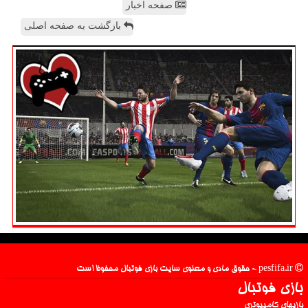
صفحه اخبار
بازگشت به صفحه اصلی
pesfifa.ir - حقوق مادی و معنوی سایت بازی فوتبال محفوظ است
بازی فوتبال
بازیهای کامپیوتری