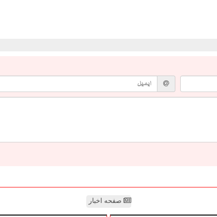
صفحه اخبار