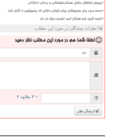
پیروزی استقلال مقابل همنام خوزستانی در دیداری تدارکاتی
دردسر جدید برای سرخپوشان پیام بازیکن مازادی که پرسپولیس را نگران کرد!
نتیجه گیری تیم فوتبال امید اهمیت ویژه ای دارد
نظرات بینندگان در مورد این مطلب
لطفا شما هم
در مورد این مطلب
نظر دهید
= ۳ بعلاوه ۴
ارسال نظر