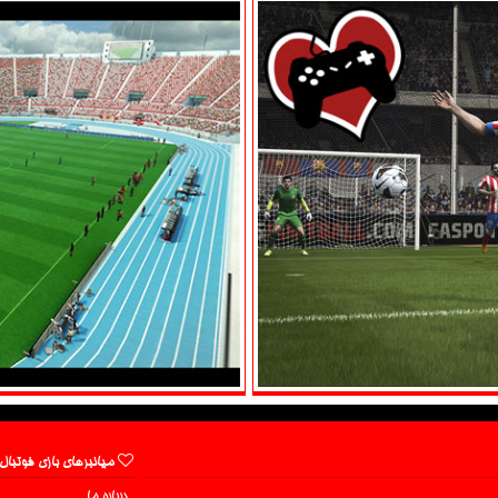
میانبرهای بازی فوتبال
درباره ما