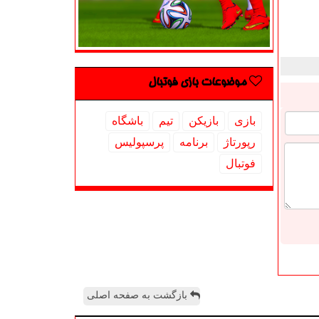
موضوعات بازی فوتبال
بازی
بازیكن
تیم
باشگاه
رپورتاژ
برنامه
پرسپولیس
فوتبال
بازگشت به صفحه اصلی