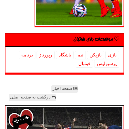
موضوعات بازی فوتبال
بازی
بازیكن
تیم
باشگاه
رپورتاژ
برنامه
پرسپولیس
فوتبال
صفحه اخبار
بازگشت به صفحه اصلی