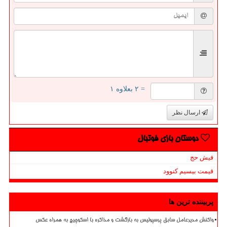
= ۲ بعلاوه ۱
ارسال نظر
دوستان بازی فوتبال
فیش حج
قیمت بیسیم کنوود
پربیننده ترین ها
واکنش مدیرعامل سابق پرسپولیس به بازگشت و مذاکره با اسکوچیچ به همراه عکس