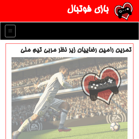
بازی فوتبال
منو
تمرین رامین رضاییان زیر نظر مربی تیم ملی