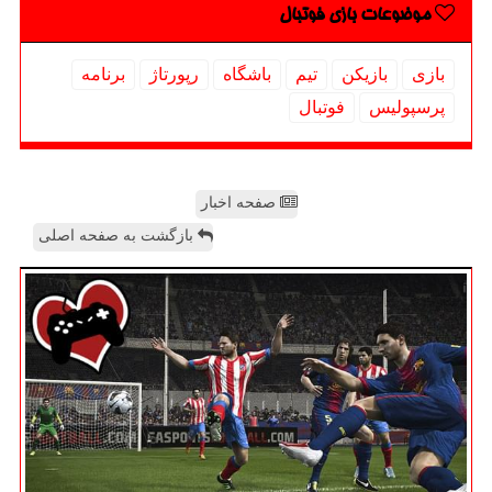
موضوعات بازی فوتبال
بازی
بازیكن
تیم
باشگاه
رپورتاژ
برنامه
پرسپولیس
فوتبال
صفحه اخبار
بازگشت به صفحه اصلی