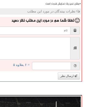
جشن غدیر یک نمایش قدرت است
نظرات بینندگان در مورد این مطلب
لطفا شما هم
در مورد این مطلب
نظر دهید
= ۶ بعلاوه ۵
ارسال نظر