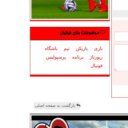
موضوعات بازی فوتبال
بازی
بازیكن
تیم
باشگاه
رپورتاژ
برنامه
پرسپولیس
فوتبال
بازگشت به صفحه اصلی