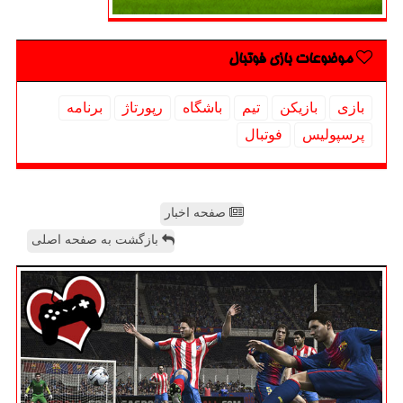
موضوعات بازی فوتبال
بازی
بازیكن
تیم
باشگاه
رپورتاژ
برنامه
پرسپولیس
فوتبال
صفحه اخبار
بازگشت به صفحه اصلی