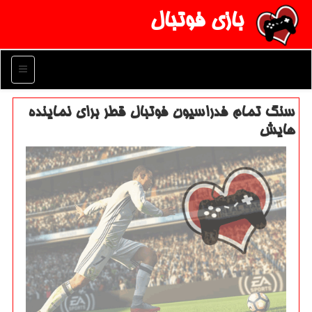
بازی فوتبال
منو
سنگ تمام فدراسیون فوتبال قطر برای نماینده
هایش