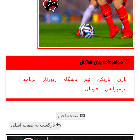
موضوعات بازی فوتبال
بازی
بازیكن
تیم
باشگاه
رپورتاژ
برنامه
پرسپولیس
فوتبال
صفحه اخبار
بازگشت به صفحه اصلی