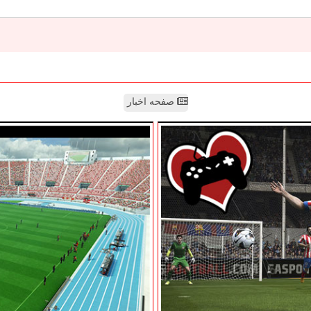
صفحه اخبار