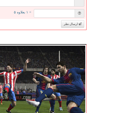
= ۱ بعلاوه ۵
ارسال نظر