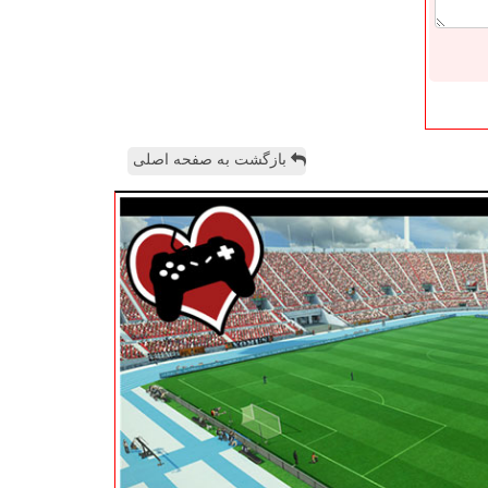
بازگشت به صفحه اصلی