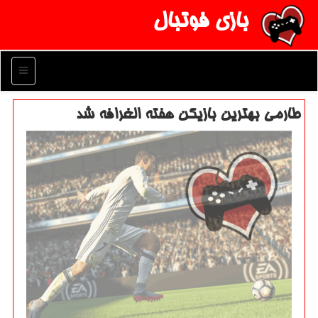
بازی فوتبال
منو
طارمی بهترین بازیكن هفته الغرافه شد