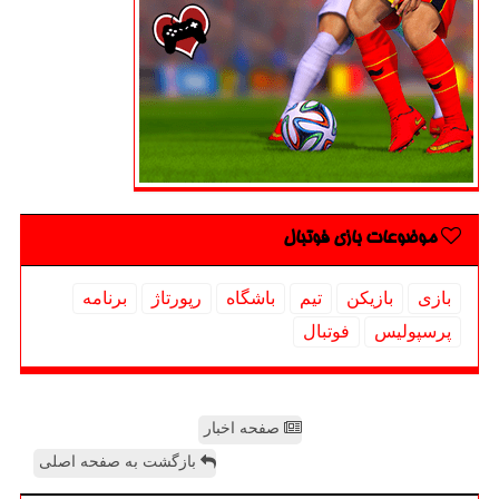
موضوعات بازی فوتبال
بازی
بازیكن
تیم
باشگاه
رپورتاژ
برنامه
پرسپولیس
فوتبال
صفحه اخبار
بازگشت به صفحه اصلی