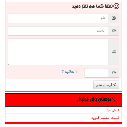
لطفا شما هم
نظر دهید
= ۲ بعلاوه ۳
ارسال نظر
دوستان بازی فوتبال
فیش حج
قیمت بیسیم کنوود