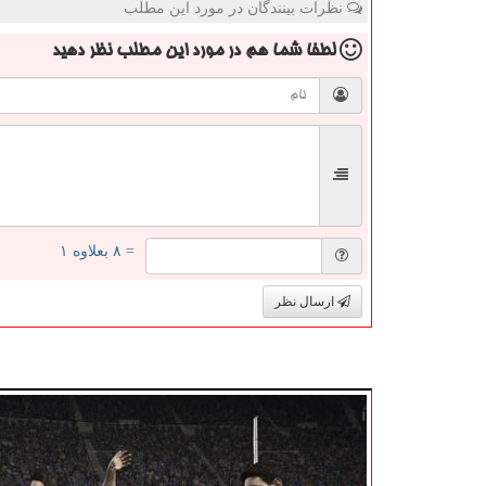
نظرات بینندگان در مورد این مطلب
لطفا شما هم
در مورد این مطلب
نظر دهید
= ۸ بعلاوه ۱
ارسال نظر