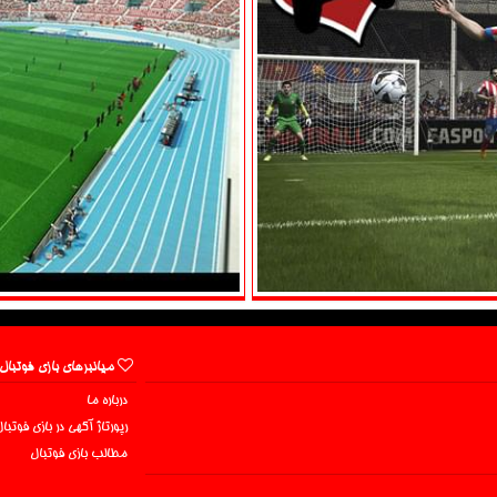
میانبرهای بازی فوتبال
درباره ما
رپورتاژ آگهی در بازی فوتبا
مطالب بازی فوتبال