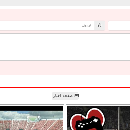
صفحه اخبار