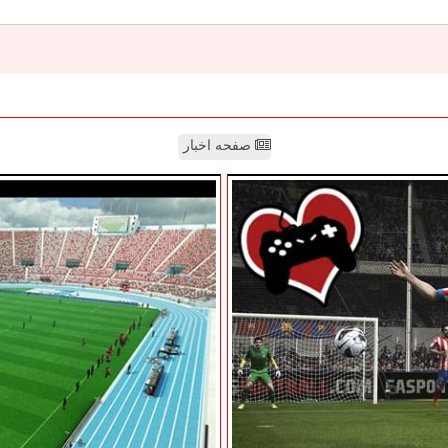
صفحه اخبار