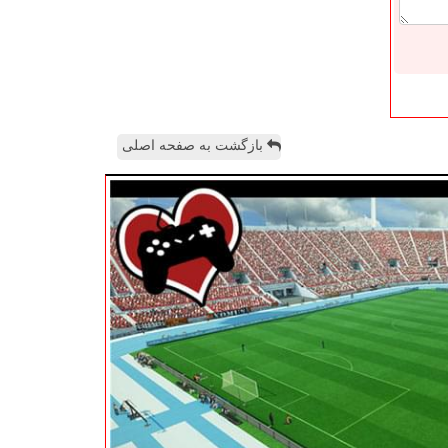
بازگشت به صفحه اصلی