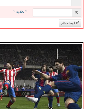
= ۲ بعلاوه ۲
ارسال نظر